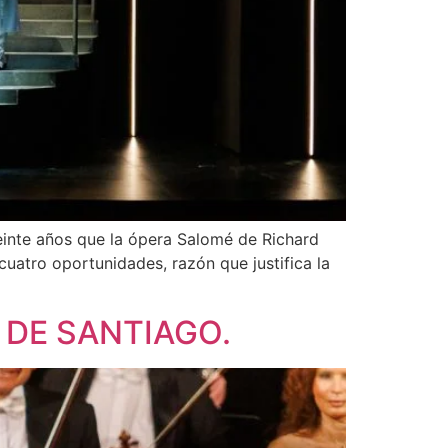
ños que la ópera Salomé de Richard
cuatro oportunidades, razón que justifica la
 DE SANTIAGO.