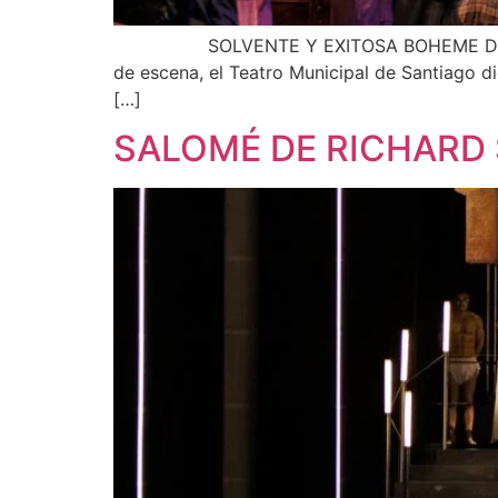
SOLVENTE Y EXITOSA BOHEME DE PUCCINI 
de escena, el Teatro Municipal de Santiago d
[…]
SALOMÉ DE RICHARD