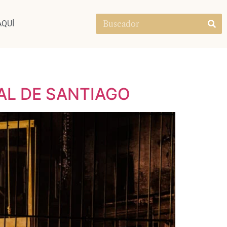
AQUÍ
AL DE SANTIAGO