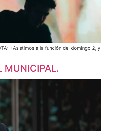
 a la función del domingo 2, y
 MUNICIPAL.