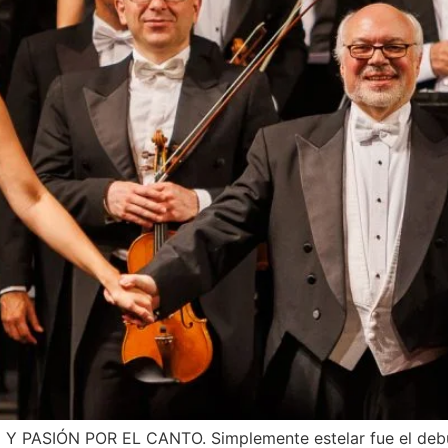
CANTO. Simplemente estelar fue el debut en Chi