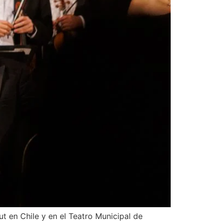
le y en el Teatro Municipal de