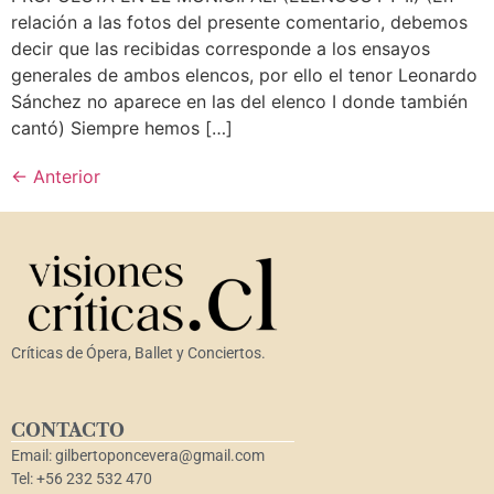
relación a las fotos del presente comentario, debemos
decir que las recibidas corresponde a los ensayos
generales de ambos elencos, por ello el tenor Leonardo
Sánchez no aparece en las del elenco I donde también
cantó) Siempre hemos […]
←
Anterior
Críticas de Ópera, Ballet y Conciertos.
CONTACTO
Email: gilbertoponcevera@gmail.com
Tel: +56 232 532 470