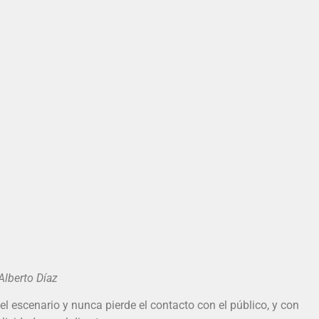
erto Díaz
l escenario y nunca pierde el contacto con el público, y con