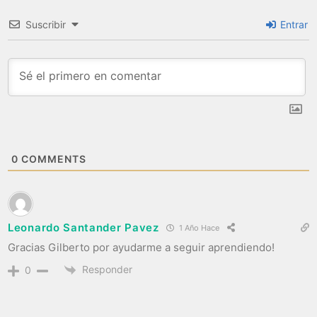
Suscribir
Entrar
0
COMMENTS
Leonardo Santander Pavez
1 Año Hace
Gracias Gilberto por ayudarme a seguir aprendiendo!
Responder
0