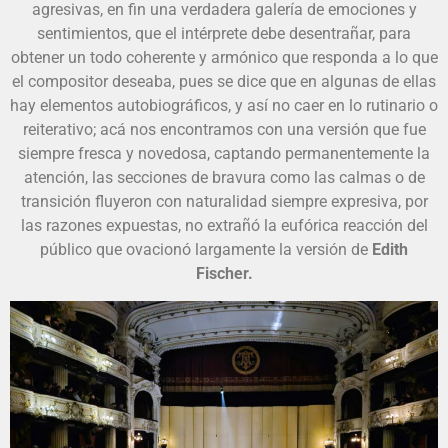
agresivas, en fin una verdadera galería de emociones y
sentimientos, que el intérprete debe desentrañar, para
obtener un todo coherente y armónico que responda a lo que
el compositor deseaba, pues se dice que en algunas de ellas
hay elementos autobiográficos, y así no caer en lo rutinario o
reiterativo; acá nos encontramos con una versión que fue
siempre fresca y novedosa, captando permanentemente la
atención, las secciones de bravura como las calmas o de
transición fluyeron con naturalidad siempre expresiva, por
las razones expuestas, no extrañó la eufórica reacción del
público que ovacionó largamente la versión de
Edith
Fischer.