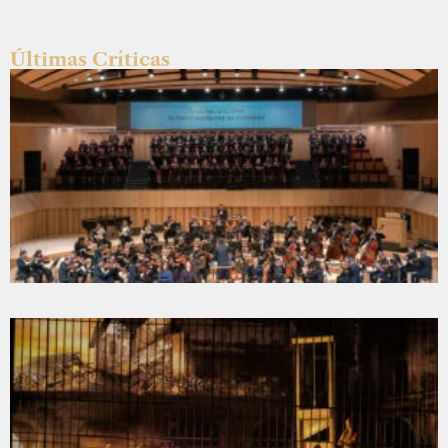
Últimas Críticas