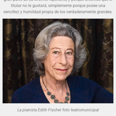
titular no le gustará; simplemente porque posee una
sencillez y humildad propia de los verdaderamente grandes.
La pianista Edith Fischer foto teatromunicipal