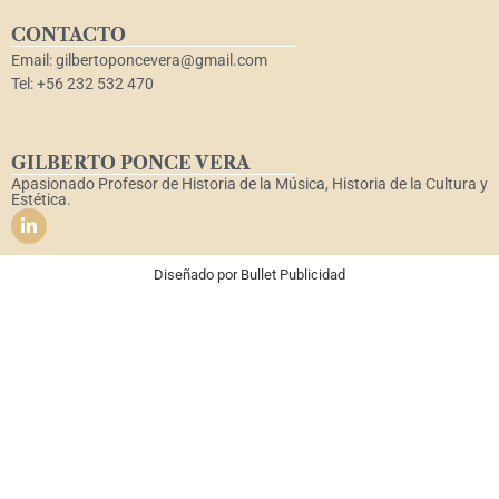
CONTACTO
Email: gilbertoponcevera@gmail.com
Tel: +56 232 532 470
GILBERTO PONCE VERA
Apasionado Profesor de Historia de la Música, Historia de la Cultura y
Estética.
Diseñado por
Bullet Publicidad