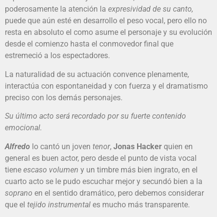
poderosamente la atención la
expresividad de su canto,
puede que aún esté en desarrollo el peso vocal, pero ello no
resta en absoluto el como asume el personaje y su evolución
desde el comienzo hasta el conmovedor final que
estremeció a los espectadores.
La naturalidad de su actuación convence plenamente,
interactúa con espontaneidad y con fuerza y el dramatismo
preciso con los demás personajes.
Su último acto será recordado por su fuerte contenido
emocional.
Alfredo
lo cantó un joven
tenor
,
Jonas Hacker
quien en
general es buen actor, pero desde el punto de vista vocal
tiene
escaso volumen
y un timbre más bien ingrato, en el
cuarto acto se le pudo escuchar mejor y secundó bien a la
soprano
en el sentido dramático, pero debemos considerar
que el
tejido instrumental
es mucho más transparente.