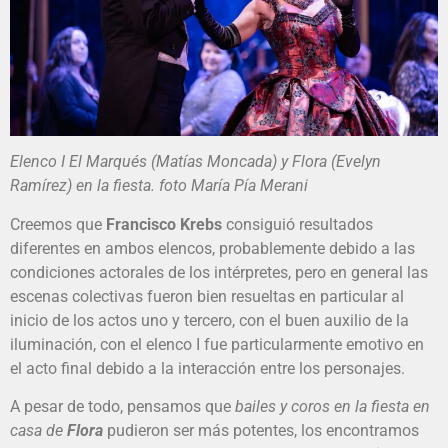
Elenco I El Marqués (Matías Moncada) y Flora (Evelyn
Ramírez) en la fiesta. foto María Pía Merani
Creemos que
Francisco Krebs
consiguió resultados
diferentes en ambos elencos, probablemente debido a las
condiciones actorales de los intérpretes, pero en general las
escenas colectivas fueron bien resueltas en particular al
inicio de los actos uno y tercero, con el buen auxilio de la
iluminación, con el elenco I fue particularmente emotivo en
el acto final debido a la interacción entre los personajes.
A pesar de todo, pensamos que
bailes y coros en la fiesta en
casa de
Flora
pudieron ser más potentes, los encontramos