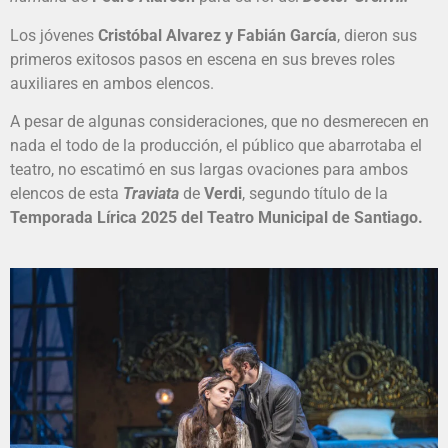
Los jóvenes
Cristóbal Alvarez y Fabián García
, dieron sus
primeros exitosos pasos en escena en sus breves roles
auxiliares en ambos elencos.
A pesar de algunas consideraciones, que no desmerecen en
nada el todo de la producción, el público que abarrotaba el
teatro, no escatimó en sus largas ovaciones para ambos
elencos de esta
Traviata
de
Verdi
, segundo título de la
Temporada Lírica 2025 del Teatro Municipal de Santiago.