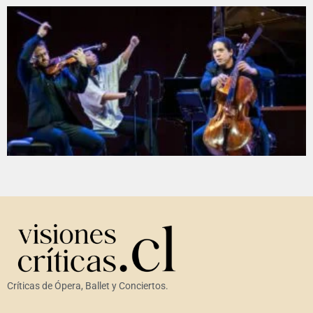
Críticas de Ópera, Ballet y Conciertos.