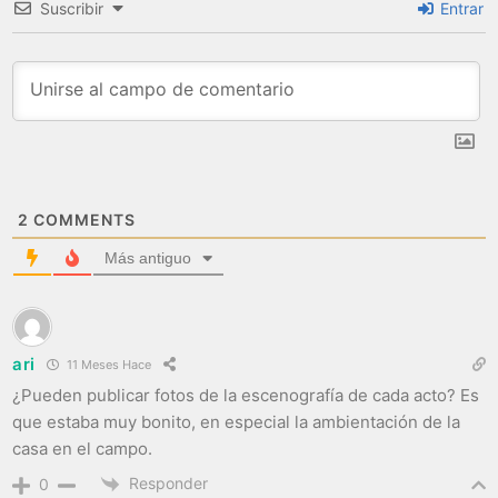
Suscribir
Entrar
2
COMMENTS
Más antiguo
ari
11 Meses Hace
¿Pueden publicar fotos de la escenografía de cada acto? Es
que estaba muy bonito, en especial la ambientación de la
casa en el campo.
Responder
0