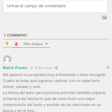
1
COMMENT
Más antiguo
Mario Pavez
15 Años Hace
Me pareció un programa muy entretenido y bien escogido.
Cuatro artistas que lograron cautivar con un repertorio
íntimo, variado y sutil.
La tónica del actor percusionista permitió también superar
la barrera del idioma lo que da como fruto una mejor
comprensión del texto y sentido de las canciones en su
época y en el hoy…