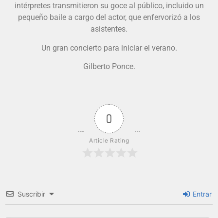
intérpretes transmitieron su goce al público, incluido un
pequeño baile a cargo del actor, que enfervorizó a los
asistentes.
Un gran concierto para iniciar el verano.
Gilberto Ponce.
0
Article Rating
Suscribir
Entrar