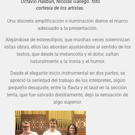
Octavio Hasbún, Nicolás Gallego. foto
cortesía de los artistas.
Una discreta amplificación e iluminación dieron el marco
adecuado a la presentación.
Alejándose de estereotipos, que muchas veces solemnizan
estas obras, ellos las abordan ajustándose al sentido de los
textos, que desde la melancolía y el dolor, saltan
naturalmente a la ironía y el humor.
Desde el elegante inicio instrumental en dos partes, se
apreció la seriedad del trabajo de los intérpretes, algún
pequeño desajuste, entre la
flauta
y el
laúd
en la sección
lenta, que fue salvado diestramente, dejó la sensación de
algo superior.