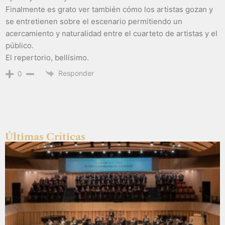
Finalmente es grato ver también cómo los artistas gozan y
se entretienen sobre el escenario permitiendo un
acercamiento y naturalidad entre el cuarteto de artistas y el
público.
El repertorio, bellísimo.
Responder
0
Últimas Críticas