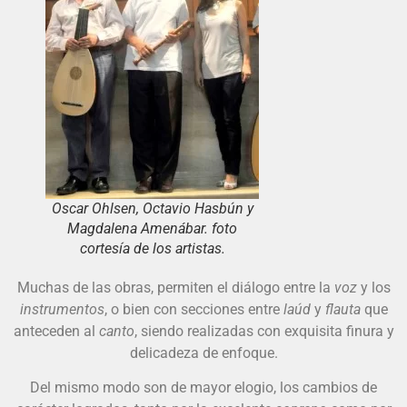
Oscar Ohlsen, Octavio Hasbún y
Magdalena Amenábar. foto
cortesía de los artistas.
Muchas de las obras, permiten el diálogo entre la
voz
y los
instrumentos
, o bien con secciones entre
laúd
y
flauta
que
anteceden al
canto
, siendo realizadas con exquisita finura y
delicadeza de enfoque.
Del mismo modo son de mayor elogio, los cambios de