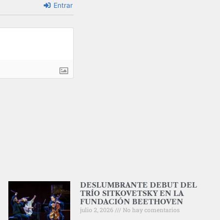
Entrar
DESLUMBRANTE DEBUT DEL
TRÍO SITKOVETSKY EN LA
FUNDACIÓN BEETHOVEN
julio 2, 2026
No hay comentarios