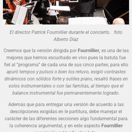
El director Patrick Fournillier durante el concierto. foto
Alberto Díaz
Creemos que la versión dirigida por
Fournillier,
es una de las
mejores que hemos escuchado en vivo pues la batuta fue
fiel al “programa” de cada una de sus cinco partes, para ello
apuró tempos y pulsos o bien los retuvo, exigió contrastes
dinámicos con sólidos forte y sutiles piano, resaltó frases en
solos instrumentales o con las familias, al tiempo que el
balance instrumental fue permanentemente logrado
.
Además que para entregar una versión de acuerdo a las
descripciones exigidas en le partitura, debe manejar el
carácter de las diferentes secciones algo fundamental para
la coherencia argumental, y en este aspecto
Fournillier