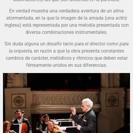
En verdad muestra una verdadera aventura de un alma
atormentada, en la que la imagen de la amada (una actriz
inglesa) está representada por una melodía presentada con
diversa combinaciones instrumentales.
Sin duda alguna un
desafío tanto para el director como para
la orquesta,
en razón a que la obra presenta constantes
cambios de carácter, melódicos y rítmicos que deben estar
férreamente unidos en sus diferencias.