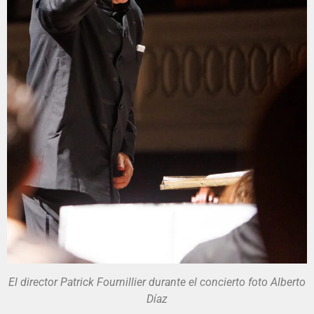
El director Patrick Fournillier durante el concierto foto Alberto
Díaz