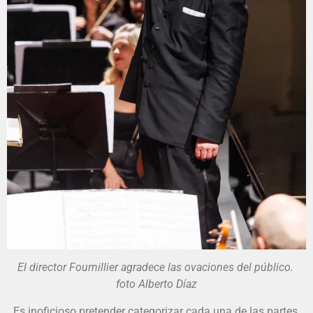
El director Fournillier agradece las ovaciones del público.
foto Alberto Díaz
Es inoficioso pretender categorizar cada una de las partes.