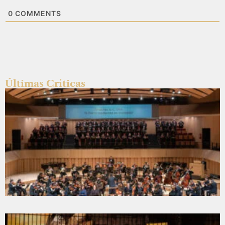
0
COMMENTS
Últimas Críticas