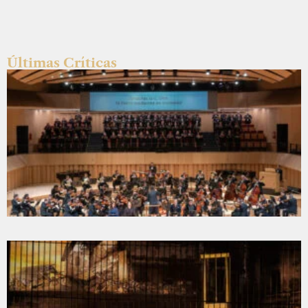
Últimas Críticas