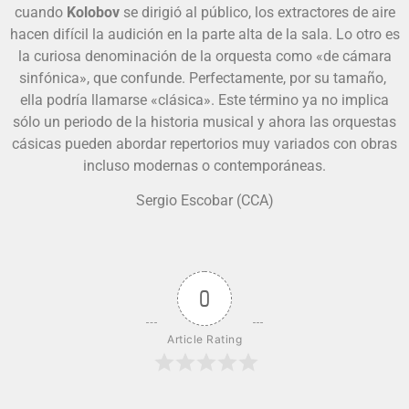
cuando
Kolobov
se dirigió al público, los extractores de aire
hacen difícil la audición en la parte alta de la sala. Lo otro es
la curiosa denominación de la orquesta como «de cámara
sinfónica», que confunde. Perfectamente, por su tamaño,
ella podría llamarse «clásica». Este término ya no implica
sólo un periodo de la historia musical y ahora las orquestas
cásicas pueden abordar repertorios muy variados con obras
incluso modernas o contemporáneas.
Sergio Escobar (CCA)
0
Article Rating