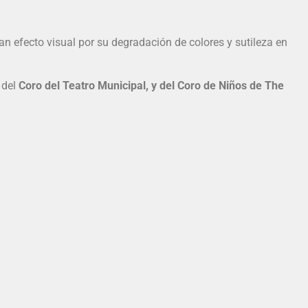
ran efecto visual por su degradación de colores y sutileza en
 del
Coro del Teatro Municipal, y del Coro de Niños de The