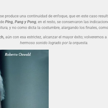
se produce una continuidad de enfoque, que en este caso result
 de
Ping, Pang y Pong
, en el resto, se conservaron las indicacion
itura,
y no como dicta la costumbre, alargando los finales, como
ch,
aún con esa estrictez, alcanzar el mayor éxito; volveremos a 
hermoso sonido logrado por la orquesta.