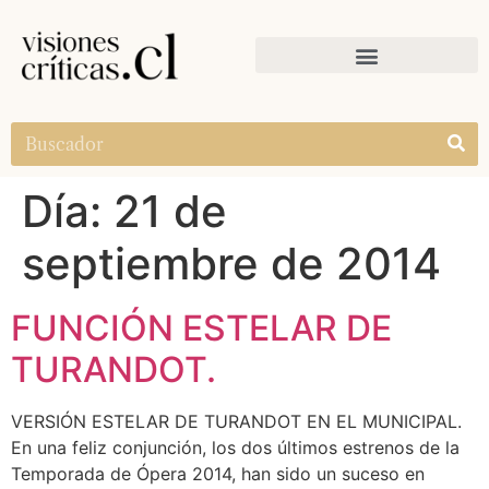
Día:
21 de
septiembre de 2014
FUNCIÓN ESTELAR DE
TURANDOT.
VERSIÓN ESTELAR DE TURANDOT EN EL MUNICIPAL.
En una feliz conjunción, los dos últimos estrenos de la
Temporada de Ópera 2014, han sido un suceso en