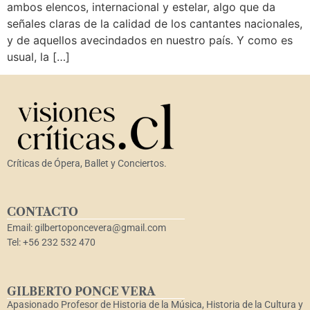
ambos elencos, internacional y estelar, algo que da
señales claras de la calidad de los cantantes nacionales,
y de aquellos avecindados en nuestro país. Y como es
usual, la […]
Críticas de Ópera, Ballet y Conciertos.
CONTACTO
Email: gilbertoponcevera@gmail.com
Tel: +56 232 532 470
GILBERTO PONCE VERA
Apasionado Profesor de Historia de la Música, Historia de la Cultura y