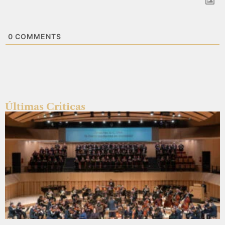
0
COMMENTS
Últimas Críticas