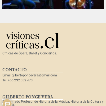
Críticas de Ópera, Ballet y Conciertos.
CONTACTO
Email: gilbertoponcevera@gmail.com
Tel: +56 232 532 470
GILBERTO PONCE VERA
Apasionado Profesor de Historia de la Música, Historia de la Cultura y
Estética.