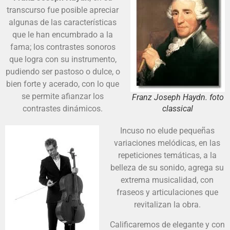
transcurso fue posible apreciar
algunas de las características
que le han encumbrado a la
fama; los contrastes sonoros
que logra con su instrumento,
pudiendo ser pastoso o dulce, o
bien forte y acerado, con lo que
se permite afianzar los
Franz Joseph Haydn. foto
contrastes dinámicos.
classical
Incuso no elude pequeñas
variaciones melódicas, en las
repeticiones temáticas, a la
belleza de su sonido, agrega su
extrema musicalidad, con
fraseos y articulaciones que
revitalizan la obra.
Calificaremos de elegante y con