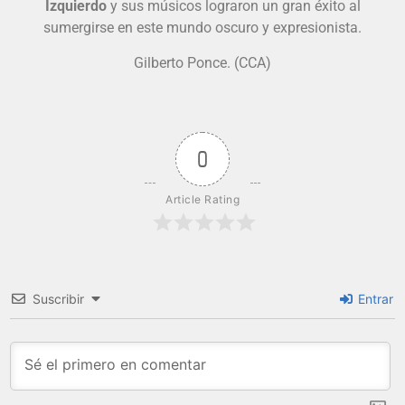
Izquierdo
y sus músicos lograron un gran éxito al
sumergirse en este mundo oscuro y expresionista.
Gilberto Ponce. (CCA)
0
Article Rating
Suscribir
Entrar