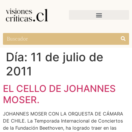
Día:
11 de julio de
2011
EL CELLO DE JOHANNES
MOSER.
JOHANNES MOSER CON LA ORQUESTA DE CÁMARA
DE CHILE. La Temporada Internacional de Conciertos
de la Fundación Beethoven, ha logrado traer en las