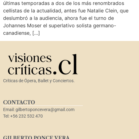
últimas temporadas a dos de los más renombrados
cellistas de la actualidad, antes fue Natalie Clein, que
deslumbró a la audiencia, ahora fue el turno de
Johannes Moser el superlativo solista germano-
canadiense, […]
Críticas de Ópera, Ballet y Conciertos.
CONTACTO
Email: gilbertoponcevera@gmail.com
Tel: +56 232 532 470
GILBERTO PONCE VERA