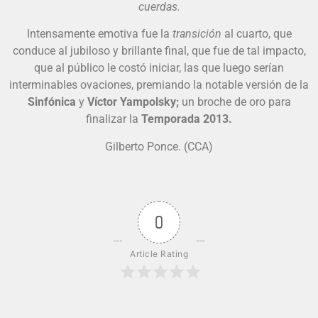
cuerdas.
Intensamente emotiva fue la
transición
al cuarto, que
conduce al jubiloso y brillante final, que fue de tal impacto,
que al público le costó iniciar, las que luego serían
interminables ovaciones, premiando la notable versión de la
Sinfónica
y
Víctor Yampolsky;
un broche de oro para
finalizar la
Temporada 2013.
Gilberto Ponce. (CCA)
0
Article Rating