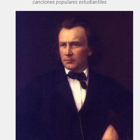
canciones populares estudiantiles.