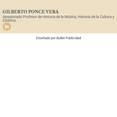
GILBERTO PONCE VERA
Apasionado Profesor de Historia de la Música, Historia de la Cultura y
Estética.
Diseñado por
Bullet Publicidad