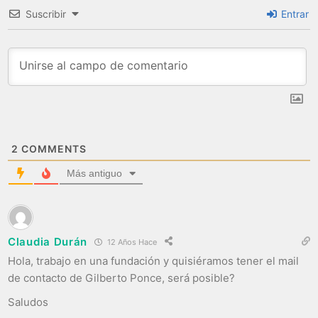
Suscribir
Entrar
2
COMMENTS
Más antiguo
Claudia Durán
12 Años Hace
Hola, trabajo en una fundación y quisiéramos tener el mail
de contacto de Gilberto Ponce, será posible?
Saludos