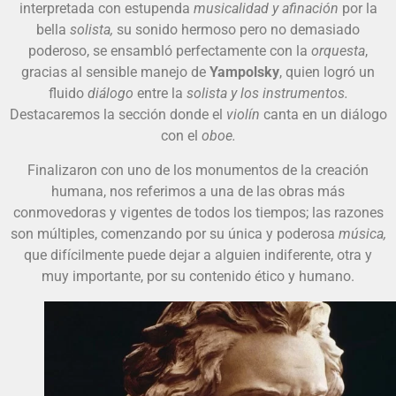
interpretada con estupenda
musicalidad y afinación
por la
bella
solista,
su sonido hermoso pero no demasiado
poderoso, se ensambló perfectamente con la
orquesta
,
gracias al sensible manejo de
Yampolsky
, quien logró un
fluido
diálogo
entre la
solista y los instrumentos.
Destacaremos la sección donde el
violín
canta en un diálogo
con el
oboe.
Finalizaron con uno de los monumentos de la creación
humana, nos referimos a una de las obras más
conmovedoras y vigentes de todos los tiempos; las razones
son múltiples, comenzando por su única y poderosa
música,
que difícilmente puede dejar a alguien indiferente, otra y
muy importante, por su contenido ético y humano.