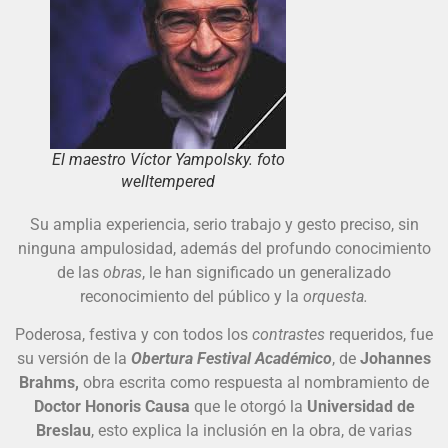
El maestro Víctor Yampolsky. foto
welltempered
Su amplia experiencia, serio trabajo y gesto preciso, sin
ninguna ampulosidad, además del profundo conocimiento
de las
obras
, le han significado un generalizado
reconocimiento del público y la
orquesta.
Poderosa, festiva y con todos los
contrastes
requeridos, fue
su versión de la
Obertura Festival Académico
, de
Johannes
Brahms,
obra escrita como respuesta al nombramiento de
Doctor Honoris Causa
que le otorgó la
Universidad de
Breslau
, esto explica la inclusión en la obra, de varias