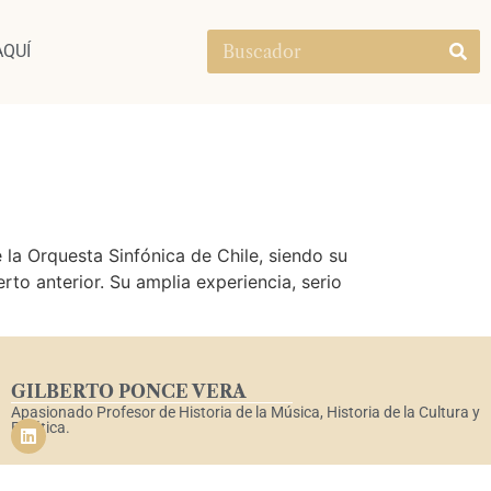
AQUÍ
a Orquesta Sinfónica de Chile, siendo su
to anterior. Su amplia experiencia, serio
GILBERTO PONCE VERA
Apasionado Profesor de Historia de la Música, Historia de la Cultura y
Estética.