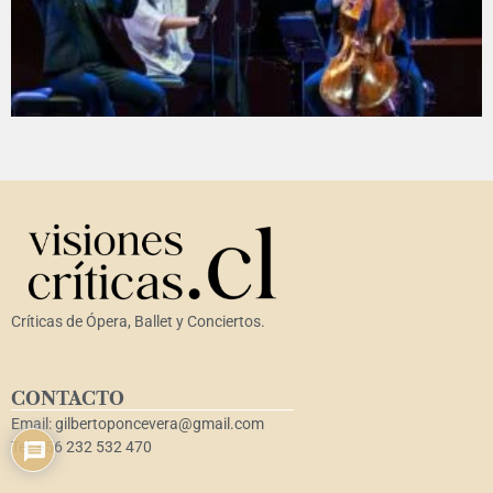
Críticas de Ópera, Ballet y Conciertos.
CONTACTO
Email: gilbertoponcevera@gmail.com
Tel: +56 232 532 470