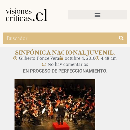
SINFÓNICA NACIONAL JUVENIL.
Gilberto Ponce Vera
octubre 4, 2010
4:48 am
No hay comentarios
EN PROCESO DE PERFECCIONAMIENTO
.