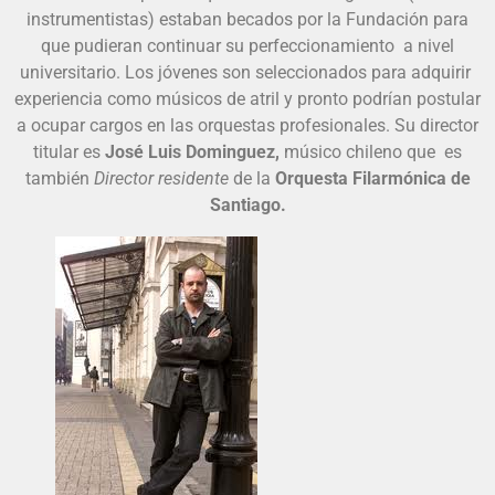
instrumentistas) estaban becados por la Fundación para
que pudieran continuar su perfeccionamiento a nivel
universitario. Los jóvenes son seleccionados para adquirir
experiencia como músicos de atril y pronto podrían postular
a ocupar cargos en las orquestas profesionales. Su director
titular es
José Luis Dominguez,
músico chileno que es
también
Director residente
de la
Orquesta Filarmónica de
Santiago.