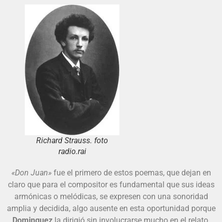
Richard Strauss. foto
radio.rai
«Don Juan»
fue el primero de estos poemas, que dejan en
claro que para el compositor es fundamental que sus ideas
armónicas o melódicas, se expresen con una sonoridad
amplia y decidida, algo ausente en esta oportunidad porque
Dominguez
la dirigió sin involucrarse mucho en el relato,