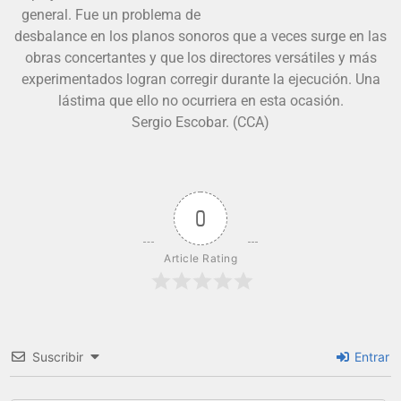
general. Fue un problema de
desbalance en los planos sonoros que a veces surge en las
obras concertantes y que los directores versátiles y más
experimentados logran corregir durante la ejecución. Una
lástima que ello no ocurriera en esta ocasión.
Sergio Escobar. (CCA)
0
Article Rating
Suscribir
Entrar