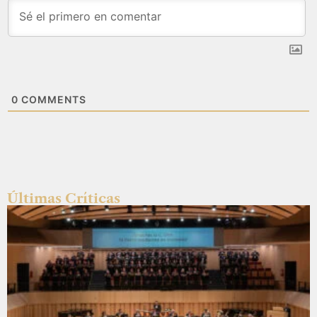
0
COMMENTS
Últimas Críticas