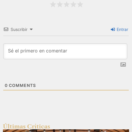
Suscribir
Entrar
0
COMMENTS
Últimas Críticas