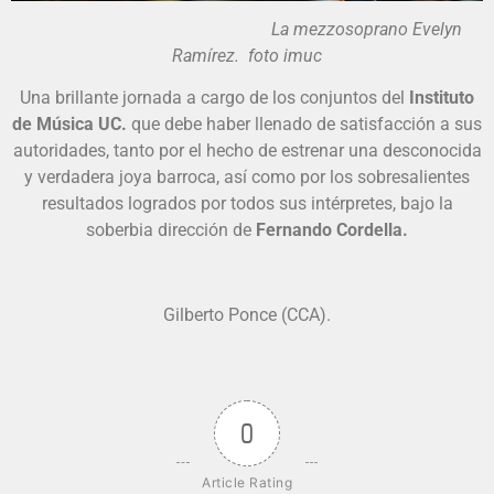
La mezzosoprano Evelyn
Ramírez. foto imuc
Una brillante jornada a cargo de los conjuntos del
Instituto
de Música UC.
que debe haber llenado de satisfacción a sus
autoridades, tanto por el hecho de estrenar una desconocida
y verdadera joya barroca, así como por los sobresalientes
resultados logrados por todos sus intérpretes, bajo la
soberbia dirección de
Fernando Cordella.
Gilberto Ponce (CCA).
0
Article Rating