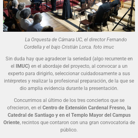
La Orquesta de Cámara UC, el director Fernando
Cordella y el bajo Cristián Lorca. foto imuc
Sin duda hay que agradecer la seriedad (algo recurrente en
el
IMUC)
en el abordaje del proyecto, al convocar a un
experto para dirigirlo, seleccionar cuidadosamente a sus
intérpretes y realizar la profesional preparación, de la que se
dio amplia evidencia durante la presentación.
Concurrimos al último de los tres conciertos que se
ofrecieron, en el
Centro de Extensión Cardenal Fresno, la
Catedral de Santiago y en el Templo Mayor del Campus
Oriente
, recintos que contaron con una gran convocatoria de
público.