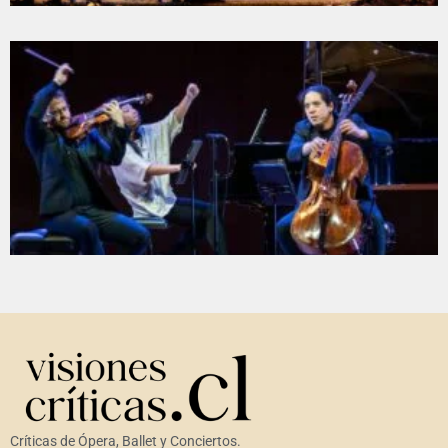
Críticas de Ópera, Ballet y Conciertos.