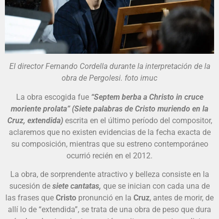
El director Fernando Cordella durante la interpretación de la
obra de Pergolesi. foto imuc
La obra escogida fue
“Septem berba a Christo in cruce
moriente prolata” (Siete palabras de Cristo muriendo en la
Cruz, extendida)
escrita en el último período del compositor,
aclaremos que no existen evidencias de la fecha exacta de
su composición, mientras que su estreno contemporáneo
ocurrió recién en el 2012.
La obra, de sorprendente atractivo y belleza consiste en la
sucesión de
siete cantatas,
que se inician con cada una de
las frases que
Cristo
pronunció en la
Cruz
, antes de morir, de
allí lo de “extendida”, se trata de una obra de peso que dura