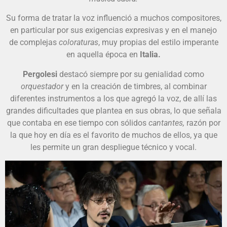
Su forma de tratar la voz influenció a muchos compositores,
en particular por sus exigencias expresivas y en el manejo
de complejas
coloraturas
, muy propias del estilo imperante
en aquella época en
Italia.
Pergolesi
destacó siempre por su genialidad como
orquestador
y en la creación de timbres, al combinar
diferentes instrumentos a los que agregó la voz, de allí las
grandes dificultades que plantea en sus obras, lo que señala
que contaba en ese tiempo con sólidos
cantantes,
razón por
la que hoy en día es el favorito de muchos de ellos, ya que
les permite un gran despliegue técnico y vocal.