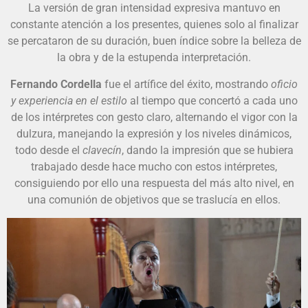
La versión de gran intensidad expresiva mantuvo en
constante atención a los presentes, quienes solo al finalizar
se percataron de su duración, buen índice sobre la belleza de
la obra y de la estupenda interpretación.
Fernando Cordella
fue el artífice del éxito, mostrando
oficio
y experiencia en el estilo
al tiempo que concertó a cada uno
de los intérpretes con gesto claro, alternando el vigor con la
dulzura, manejando la expresión y los niveles dinámicos,
todo desde el
clavecín
, dando la impresión que se hubiera
trabajado desde hace mucho con estos intérpretes,
consiguiendo por ello una respuesta del más alto nivel, en
una comunión de objetivos que se traslucía en ellos.