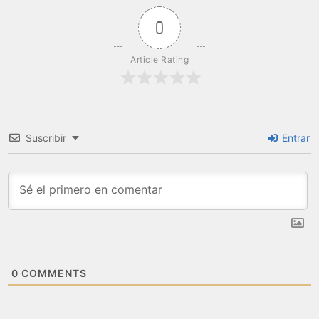
0
Article Rating
Suscribir
Entrar
0
COMMENTS