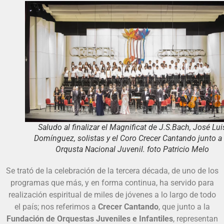
Saludo al finalizar el Magnificat de J.S.Bach, José Lui
Domínguez, solistas y el Coro Crecer Cantando junto a 
Orqusta Nacional Juvenil. foto Patricio Melo
Se trató de la celebración de la tercera década, de uno de los
programas que más, y en forma continua, ha servido para
realización espiritual de miles de jóvenes a lo largo de todo
el país; nos referimos a
Crecer Cantando
, que junto a la
Fundación de Orquestas Juveniles e Infantiles
, representan