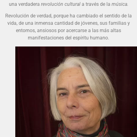
una verdadera
revolución cultural
a través de la
música.
Revolución de verdad, porque ha cambiado el sentido de la
vida, de una inmensa cantidad de jóvenes, sus familias y
entornos, ansiosos por acercarse a las más altas
manifestaciones del espíritu humano.