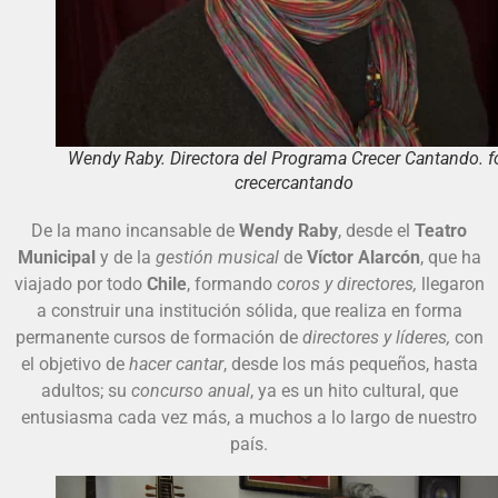
Wendy Raby. Directora del Programa Crecer Cantando. f
crecercantando
De la mano incansable de
Wendy Raby
, desde el
Teatro
Municipal
y de la
gestión musical
de
Víctor Alarcón
, que ha
viajado por todo
Chile
, formando
coros y directores,
llegaron
a construir una institución sólida, que realiza en forma
permanente cursos de formación de
directores y líderes,
con
el objetivo de
hacer cantar
, desde los más pequeños, hasta
adultos; su
concurso anual
, ya es un hito cultural, que
entusiasma cada vez más, a muchos a lo largo de nuestro
país.