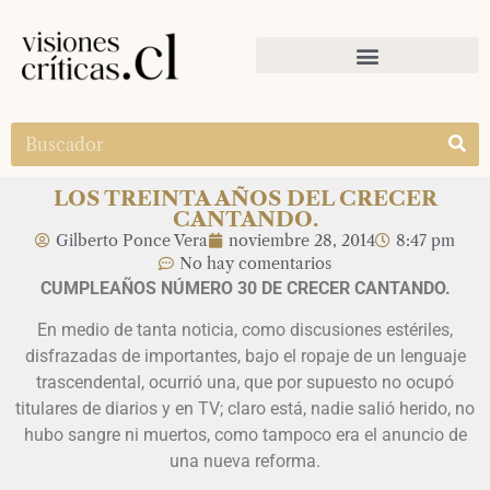
LOS TREINTA AÑOS DEL CRECER
CANTANDO.
Gilberto Ponce Vera
noviembre 28, 2014
8:47 pm
No hay comentarios
CUMPLEAÑOS NÚMERO 30 DE CRECER CANTANDO.
En medio de tanta noticia, como discusiones estériles,
disfrazadas de importantes, bajo el ropaje de un lenguaje
trascendental, ocurrió una, que por supuesto no ocupó
titulares de diarios y en TV; claro está, nadie salió herido, no
hubo sangre ni muertos, como tampoco era el anuncio de
una nueva reforma.