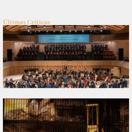
Últimas Críticas