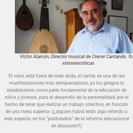
Víctor Alarcón, Director musical de Crecer Cantando. fo
visionescriticas
El valor, está fuera de toda duda,
el cantar,
es una de las
manifestaciones más enriquecedoras, ya los griegos lo
establecieron como
parte fundamental de la educación de
niños y jóvenes,
para el desarrollo de la personalidad, por el
hecho de tener que realizar un trabajo colectivo, en función
de una meta superior. (¿alguien habrá leído algo referido a
este aspecto, en los “postulados” de la reforma educacional
en discusión?)