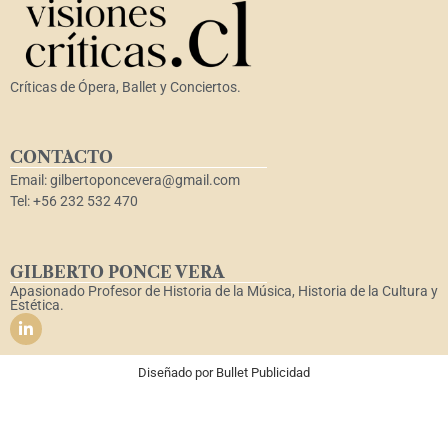
Críticas de Ópera, Ballet y Conciertos.
CONTACTO
Email: gilbertoponcevera@gmail.com
Tel: +56 232 532 470
GILBERTO PONCE VERA
Apasionado Profesor de Historia de la Música, Historia de la Cultura y
Estética.
Diseñado por
Bullet Publicidad