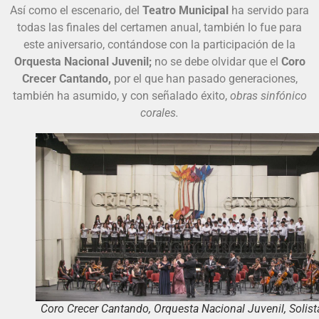
Así como el escenario, del
Teatro Municipal
ha servido para
todas las finales del certamen anual, también lo fue para
este aniversario, contándose con la participación de la
Orquesta Nacional Juvenil;
no se debe olvidar que el
Coro
Crecer Cantando,
por el que han pasado generaciones,
también ha asumido, y con señalado éxito,
obras sinfónico
corales.
Coro Crecer Cantando, Orquesta Nacional Juvenil, Solist