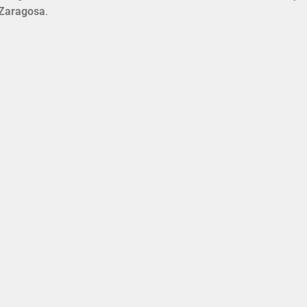
Zaragosa
.