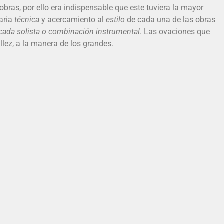
obras, por ello era indispensable que este tuviera la mayor
aria
técnica
y acercamiento al
estilo
de cada una de las obras
cada solista o combinación instrumental
. Las ovaciones que
llez, a la manera de los grandes.