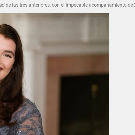
ad
de las tres anteriores, con el impecable acompañamiento de