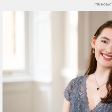
musicalid