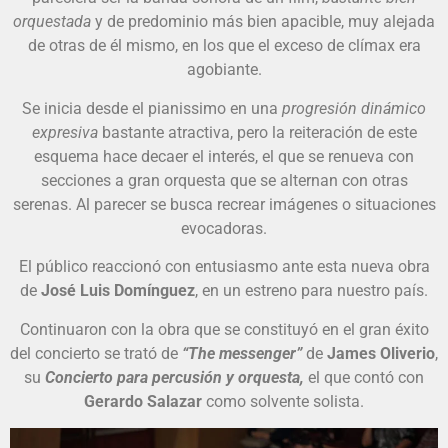
orquestada
y de predominio más bien apacible, muy alejada
de otras de él mismo, en los que el exceso de clímax era
agobiante.
Se inicia desde el pianissimo en una
progresión dinámico
expresiva
bastante atractiva, pero la reiteración de este
esquema hace decaer el interés, el que se renueva con
secciones a gran orquesta que se alternan con otras
serenas. Al parecer se busca recrear imágenes o situaciones
evocadoras.
El público reaccionó con entusiasmo ante esta nueva obra
de
José Luis Domínguez
, en un estreno para nuestro país.
Continuaron con la obra que se constituyó en el gran éxito
del concierto se trató de
“The messenger”
de
James Oliverio
,
su
Concierto para percusión y orquesta,
el que contó con
Gerardo Salazar
como solvente solista.