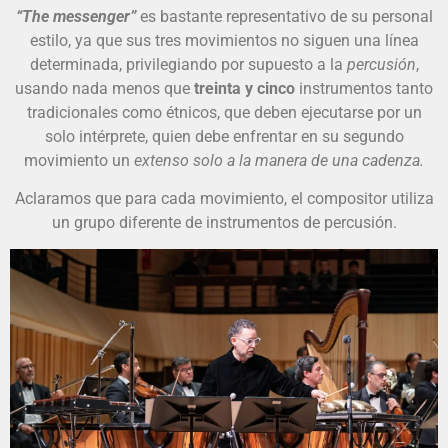
“The messenger”
es bastante representativo de su personal
estilo, ya que sus tres movimientos no siguen una línea
determinada, privilegiando por supuesto a la
percusión
,
usando nada menos que
treinta y cinco
instrumentos tanto
tradicionales como étnicos, que deben ejecutarse por un
solo intérprete, quien debe enfrentar en su segundo
movimiento un
extenso solo a la manera de una cadenza.
Aclaramos que para cada movimiento, el compositor utiliza
un grupo diferente de instrumentos de percusión.