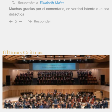
Responder a
Elisabeth Mahn
Muchas gracias por el comentario, en verdad intento que sea
didáctica
Responder
0
Últimas Críticas