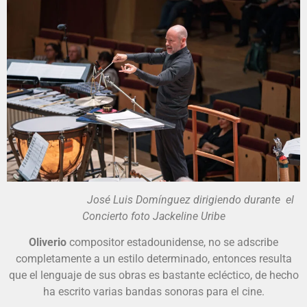
José Luis Domínguez dirigiendo durante el
Concierto foto Jackeline Uribe
Oliverio
compositor estadounidense, no se adscribe
completamente a un estilo determinado, entonces resulta
que el lenguaje de sus obras es bastante ecléctico, de hecho
ha escrito varias bandas sonoras para el cine.