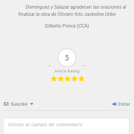
Domínguez y Salazar agradecen las ovaciones al
finalizar la obra de Oliviero foto Jackeline Uribe
Gilberto Ponce (CCA)
5
Article Rating
Suscribir
Entrar