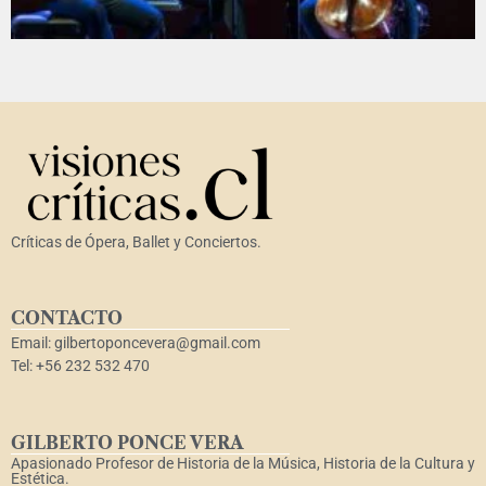
Críticas de Ópera, Ballet y Conciertos.
CONTACTO
Email: gilbertoponcevera@gmail.com
Tel: +56 232 532 470
GILBERTO PONCE VERA
Apasionado Profesor de Historia de la Música, Historia de la Cultura y
Estética.