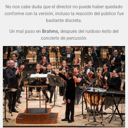
No nos cabe duda que el director no puede haber quedado
conforme con la versión, incluso la reacción del público fue
bastante discreta.
Un mal paso en
Brahms,
después del ruidoso éxito del
concierto de percusión.