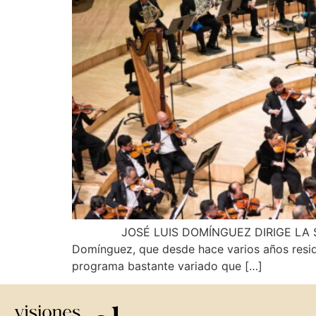
JOSÉ LUIS DOMÍNGUEZ DIRIGE LA SINFÓNI
Domínguez, que desde hace varios años reside
programa bastante variado que […]