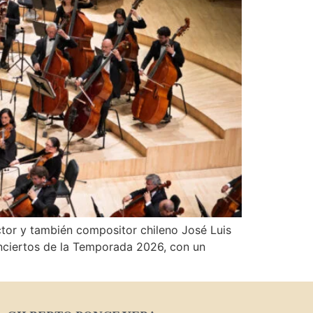
también compositor chileno José Luis
onciertos de la Temporada 2026, con un