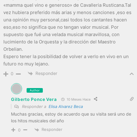
«mamma quel vino e generoso» de Cavalleria Rusticana.Tal
vez hubiera preferido más arias y menos canciones ,eso es
una opinión muy personal,casi todos los cantantes hacen
eso,eso no significa que no tengan valor musical. Por
supuesto que fué una velada musical maravillosa, con
lucimiento de la Orquesta y la dirección del Maestro
Orbelian.
Espero tener la posibilidad de volver a verlo en vivo en un
futuro no muy lejano.
Responder
0
Author
Gilberto Ponce Vera
10 Meses Hace
Responder a
Elisa Alvarez Beca
Muchas gracias, estoy de acuerdo que su visita será uno de
los hitos musicales del año
Responder
0