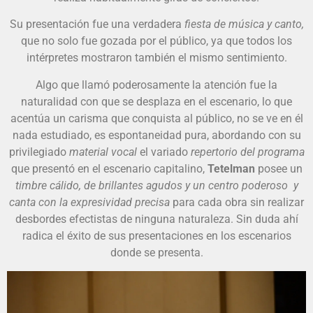
Su presentación fue una verdadera
fiesta de música y canto,
que no solo fue gozada por el público, ya que todos los
intérpretes mostraron también el mismo sentimiento.
Algo que llamó poderosamente la atención fue la
naturalidad con que se desplaza en el escenario, lo que
acentúa un carisma que conquista al público, no se ve en él
nada estudiado, es espontaneidad pura, abordando con su
privilegiado
material vocal
el variado
repertorio del programa
que presentó en el escenario capitalino,
Tetelman
posee un
timbre cálido, de brillantes agudos y un centro poderoso y
canta con la expresividad precisa
para cada obra sin realizar
desbordes efectistas de ninguna naturaleza. Sin duda ahí
radica el éxito de sus presentaciones en los escenarios
donde se presenta.