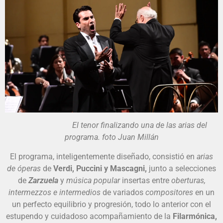
El tenor finalizando una de las arias del
programa. foto Juan Millán
El programa, inteligentemente diseñado, consistió en
arias
de óperas
de
Verdi, Puccini y Mascagni,
junto a selecciones
de
Zarzuela
y
música popular
insertas entre
oberturas,
intermezzos e intermedios
de variados
compositores
en un
un perfecto equilibrio y progresión, todo lo anterior con el
estupendo y cuidadoso acompañamiento de la
Filarmónica,