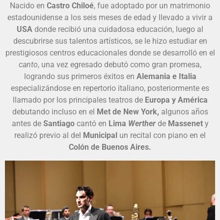
Nacido en
Castro Chiloé
, fue adoptado por un matrimonio
estadounidense a los seis meses de edad y llevado a vivir a
USA
donde recibió una cuidadosa educación, luego al
descubrirse sus talentos artísticos, se le hizo estudiar en
prestigiosos centros educacionales donde se desarrolló en el
canto
, una vez egresado debutó como gran promesa,
logrando sus primeros éxitos en
Alemania e Italia
especializándose en repertorio italiano, posteriormente es
llamado por los principales teatros de
Europa y América
debutando incluso en el
Met de New York,
algunos años
antes de
Santiago
cantó en
Lima
Werther
de
Massenet
y
realizó previo al del
Municipal
un recital con piano en el
Colón de Buenos Aires.