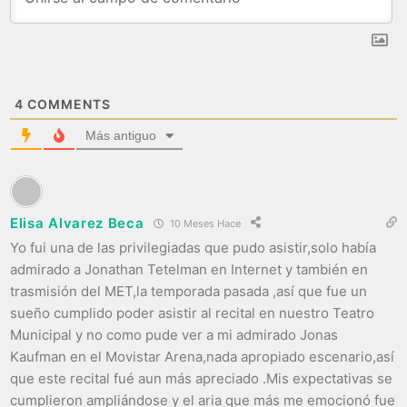
4
COMMENTS
Más antiguo
Elisa Alvarez Beca
10 Meses Hace
Yo fui una de las privilegiadas que pudo asistir,solo había
admirado a Jonathan Tetelman en Internet y también en
trasmisión del MET,la temporada pasada ,así que fue un
sueño cumplido poder asistir al recital en nuestro Teatro
Municipal y no como pude ver a mi admirado Jonas
Kaufman en el Movistar Arena,nada apropiado escenario,así
que este recital fué aun más apreciado .Mis expectativas se
cumplieron ampliándose y el aria que más me emocionó fue