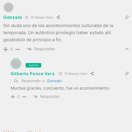
Gonzalo
10 Meses Hace
Sin duda uno de los acontecimientos culturales de la
temporada. Un auténtico privilegio haber estado ahí
gozándolo de principio a fin.
Responder
0
Author
Gilberto Ponce Vera
10 Meses Hace
Responder a
Gonzalo
Muchas gracias, concuerdo, fue un acontecimiento
Responder
0