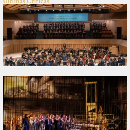
Últimas Críticas