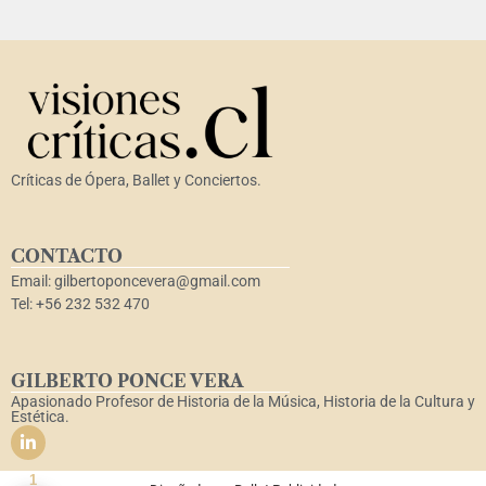
Críticas de Ópera, Ballet y Conciertos.
CONTACTO
Email: gilbertoponcevera@gmail.com
Tel: +56 232 532 470
GILBERTO PONCE VERA
Apasionado Profesor de Historia de la Música, Historia de la Cultura y
Estética.
1