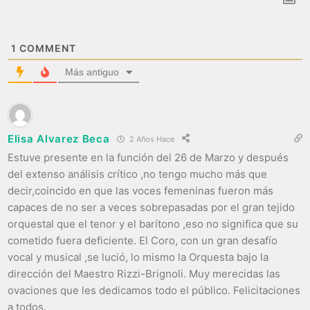
1
COMMENT
Más antiguo
Elisa Alvarez Beca
2 Años Hace
Estuve presente en la función del 26 de Marzo y después
del extenso análisis crítico ,no tengo mucho más que
decir,coincido en que las voces femeninas fueron más
capaces de no ser a veces sobrepasadas por el gran tejido
orquestal que el tenor y el barítono ,eso no significa que su
cometido fuera deficiente. El Coro, con un gran desafío
vocal y musical ,se lució, lo mismo la Orquesta bajo la
dirección del Maestro Rizzi-Brignoli. Muy merecidas las
ovaciones que les dedicamos todo el público. Felicitaciones
a todos.