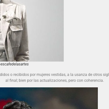
escafedelasartes
didos o recibidos por mujeres vestidas, a la usanza de otros sig
al final; bien por las actualizaciones, pero con coherencia.