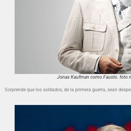
Jonas Kaufman como Fausto. foto n
Sorprende que los soldados, de la primera guerra, sean despe