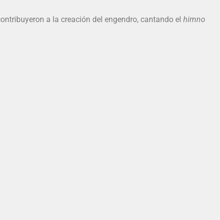
 contribuyeron a la creación del engendro, cantando el
himno