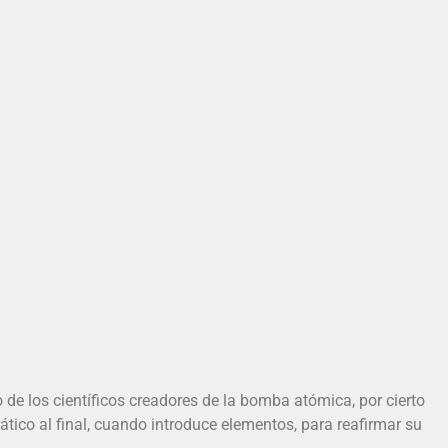
o de los científicos creadores de la bomba atómica, por cierto
rático al final, cuando introduce elementos, para reafirmar su