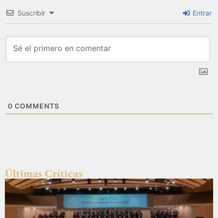
Suscribir
Entrar
0
COMMENTS
Últimas Críticas