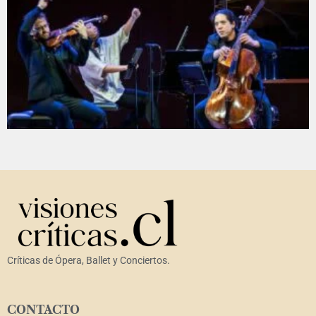
Críticas de Ópera, Ballet y Conciertos.
CONTACTO