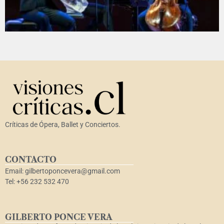
Críticas de Ópera, Ballet y Conciertos.
CONTACTO
Email: gilbertoponcevera@gmail.com
Tel: +56 232 532 470
GILBERTO PONCE VERA