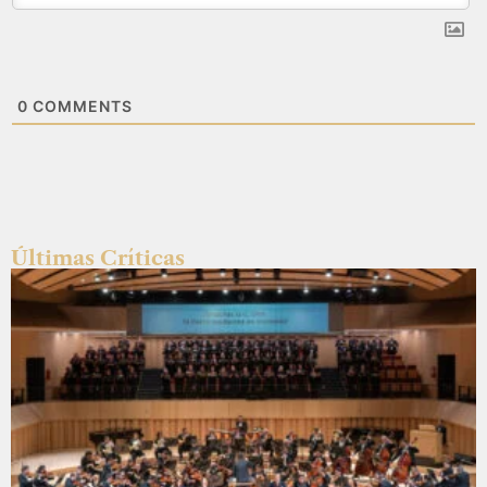
0
COMMENTS
Últimas Críticas