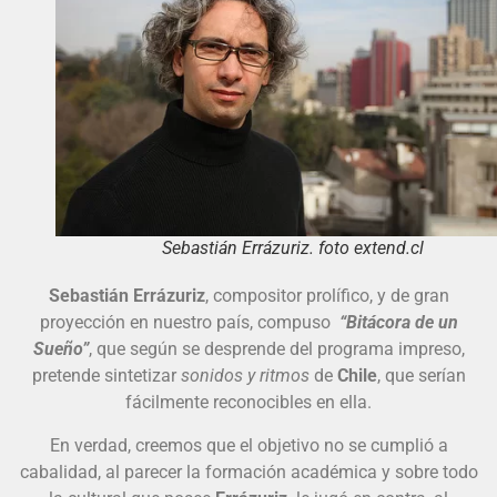
Sebastián Errázuriz. foto extend.cl
Sebastián Errázuriz
, compositor prolífico, y de gran
proyección en nuestro país, compuso
“Bitácora de un
Sueño”
, que según se desprende del programa impreso,
pretende sintetizar
sonidos y ritmos
de
Chile
, que serían
fácilmente reconocibles en ella.
En verdad, creemos que el objetivo no se cumplió a
cabalidad, al parecer la formación académica y sobre todo