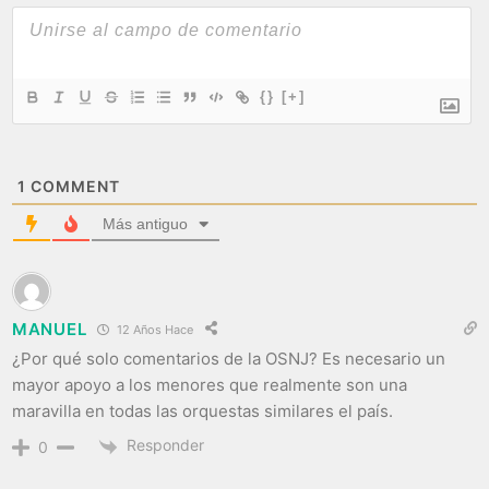
{}
[+]
1
COMMENT
Más antiguo
MANUEL
12 Años Hace
¿Por qué solo comentarios de la OSNJ? Es necesario un
mayor apoyo a los menores que realmente son una
maravilla en todas las orquestas similares el país.
Responder
0