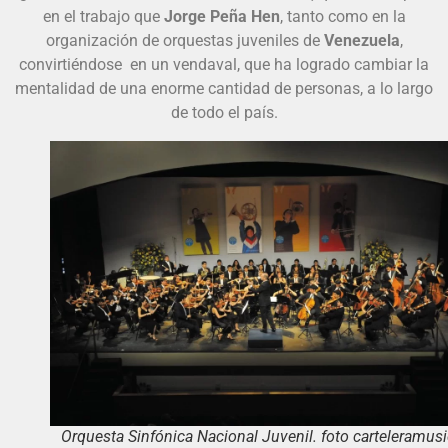
en el trabajo que
Jorge Peña Hen
, tanto como en la
organización de orquestas juveniles de
Venezuela
,
convirtiéndose en un vendaval, que ha logrado cambiar la
mentalidad de una enorme cantidad de personas, a lo largo
de todo el país.
Orquesta Sinfónica Nacional Juvenil. foto carteleramusi