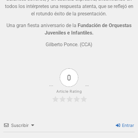
todos los intérpretes una respuesta atenta, que se reflejó en
el rotundo éxito de la presentación.
Una gran fiesta aniversario de la
Fundación de Orquestas
Juveniles e Infantiles.
Gilberto Ponce. (CCA)
0
Article Rating
Suscribir
Entrar