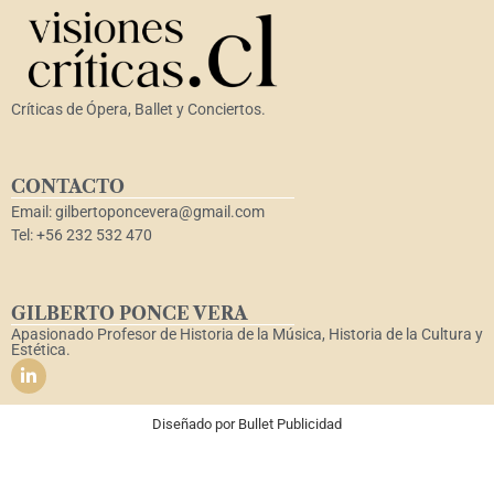
Críticas de Ópera, Ballet y Conciertos.
CONTACTO
Email: gilbertoponcevera@gmail.com
Tel: +56 232 532 470
GILBERTO PONCE VERA
Apasionado Profesor de Historia de la Música, Historia de la Cultura y
Estética.
Diseñado por
Bullet Publicidad