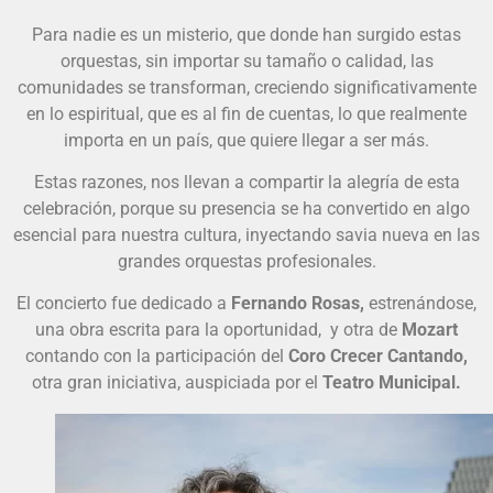
Para nadie es un misterio, que donde han surgido estas
orquestas, sin importar su tamaño o calidad, las
comunidades se transforman, creciendo significativamente
en lo espiritual, que es al fin de cuentas, lo que realmente
importa en un país, que quiere llegar a ser más.
Estas razones, nos llevan a compartir la alegría de esta
celebración, porque su presencia se ha convertido en algo
esencial para nuestra cultura, inyectando savia nueva en las
grandes orquestas profesionales.
El concierto fue dedicado a
Fernando Rosas,
estrenándose,
una obra escrita para la oportunidad, y otra de
Mozart
contando con la participación del
Coro Crecer Cantando,
otra gran iniciativa, auspiciada por el
Teatro Municipal.