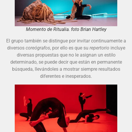
Momento de Ritualia. foto Brian Hartley
El grupo también se distingue por invitar continuamente a
diversos
coreógrafos
, por ello es que su
repertorio
incluye
diversas propuestas que no le asignan un estilo
determinado, se puede decir que están en permanente
búsqueda, llevándoles a mostrar siempre resultados
diferentes e inesperados.