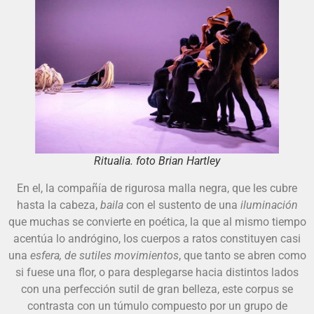
Ritualia. foto Brian Hartley
En el, la compañía de rigurosa malla negra, que les cubre
hasta la cabeza,
baila
con el sustento de una
iluminación
que muchas se convierte en poética, la que al mismo tiempo
acentúa lo andrógino, los cuerpos a ratos constituyen casi
una
esfera, de sutiles movimientos
, que tanto se abren como
si fuese una flor, o para desplegarse hacia distintos lados
con una perfección sutil de gran belleza, este corpus se
contrasta con un túmulo compuesto por un grupo de