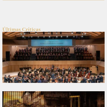
Últimas Críticas