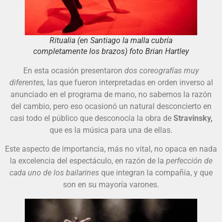
Ritualia (en Santiago la malla cubría
completamente los brazos) foto Brian Hartley
En esta ocasión presentaron
dos coreografías muy
diferentes,
las que fueron interpretadas en orden inverso al
anunciado en el programa de mano, no sabemos la razón
del cambio, pero eso ocasionó un natural desconcierto en
casi todo el público que desconocía la obra de
Stravinsky,
que es la música para una de ellas.
Este aspecto de importancia, más no vital, no opaca en nada
la excelencia del espectáculo, en razón de la
perfección de
cada uno de los bailarines
que integran la compañía, y que
son en su mayoría varones.