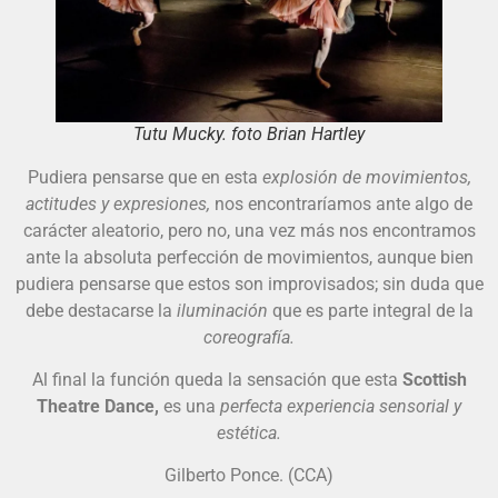
Tutu Mucky. foto Brian Hartley
Pudiera pensarse que en esta
explosión de movimientos,
actitudes y expresiones,
nos encontraríamos ante algo de
carácter aleatorio, pero no, una vez más nos encontramos
ante la absoluta perfección de movimientos, aunque bien
pudiera pensarse que estos son improvisados; sin duda que
debe destacarse la
iluminación
que es parte integral de la
coreografía.
Al final la función queda la sensación que esta
Scottish
Theatre Dance,
es una
perfecta experiencia sensorial y
estética.
Gilberto Ponce. (CCA)