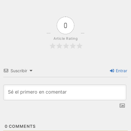
0
Article Rating
Suscribir
Entrar
0
COMMENTS