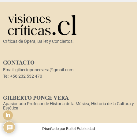
Críticas de Ópera, Ballet y Conciertos.
CONTACTO
Email: gilbertoponcevera@gmail.com
Tel: +56 232 532 470
GILBERTO PONCE VERA
Apasionado Profesor de Historia de la Música, Historia de la Cultura y
Estética.
Diseñado por
Bullet Publicidad