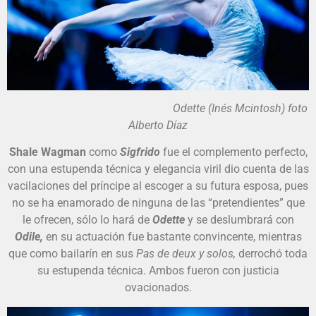
Odette (Inés Mcintosh) foto
Alberto Díaz
Shale Wagman
como
Sigfrido
fue el complemento perfecto,
con una estupenda técnica y elegancia viril dio cuenta de las
vacilaciones del príncipe al escoger a su futura esposa, pues
no se ha enamorado de ninguna de las “pretendientes” que
le ofrecen, sólo lo hará de
Odette
y se deslumbrará con
Odile,
en su actuación fue bastante convincente, mientras
que como bailarín en sus
Pas de deux y solos,
derrochó toda
su estupenda técnica. Ambos fueron con justicia
ovacionados.