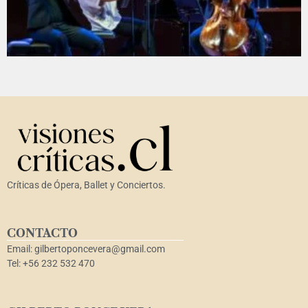
Críticas de Ópera, Ballet y Conciertos.
CONTACTO
Email: gilbertoponcevera@gmail.com
Tel: +56 232 532 470