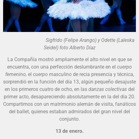
Sigfrido (Felipe Arango) y Odette (Laleska
Seidel) foto Alberto Díaz
La Compañía mostró ampliamente el alto nivel en que se
encuentra, con una perfección deslumbrante en el
cuerpo
femenino,
el
cuerpo masculino
de recia presencia y técnica,
sorprendió en la función del día 13, algún pequeño desajuste
en los primeros cuatro de ocho, en las
danzas colectivas
del
primer acto, desapareciendo absolutamente en la del día 20.
Compartimos con un matrimonio alemán de visita, fanáticos
del ballet, quienes estaban admirados del gran nivel del
conjunto.
13 de enero.