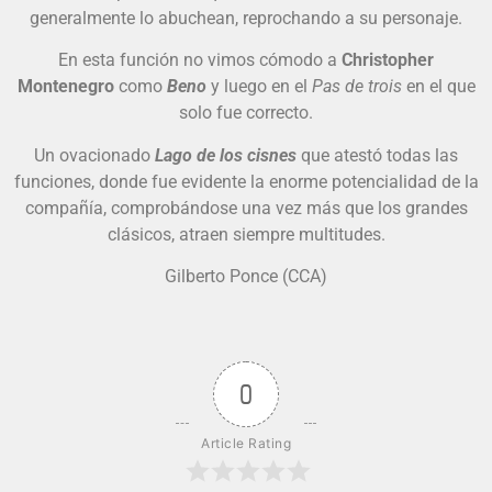
generalmente lo abuchean, reprochando a su personaje.
En esta función no vimos cómodo a
Christopher
Montenegro
como
Beno
y luego en el
Pas de trois
en el que
solo fue correcto.
Un ovacionado
Lago de los cisnes
que atestó todas las
funciones, donde fue evidente la enorme potencialidad de la
compañía, comprobándose una vez más que los grandes
clásicos, atraen siempre multitudes.
Gilberto Ponce (CCA)
0
Article Rating