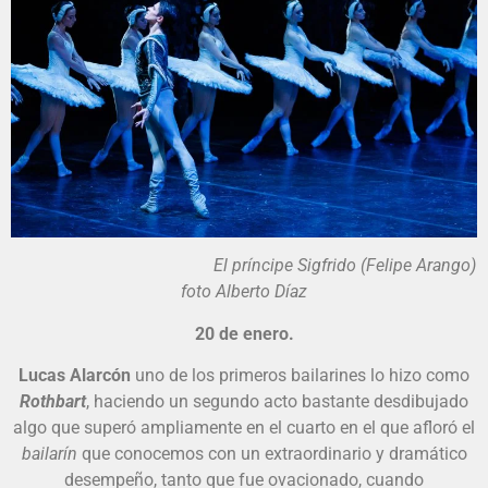
El príncipe Sigfrido (Felipe Arango)
foto Alberto Díaz
20 de enero.
Lucas Alarcón
uno de los primeros bailarines lo hizo como
Rothbart
, haciendo un segundo acto bastante desdibujado
algo que superó ampliamente en el cuarto en el que afloró el
bailarín
que conocemos con un extraordinario y dramático
desempeño, tanto que fue ovacionado, cuando