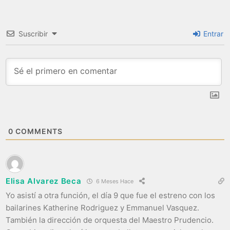
Suscribir
Entrar
0
COMMENTS
Elisa Alvarez Beca
6 Meses Hace
Yo asistí a otra función, el día 9 que fue el estreno con los
bailarines Katherine Rodriguez y Emmanuel Vasquez.
También la dirección de orquesta del Maestro Prudencio.