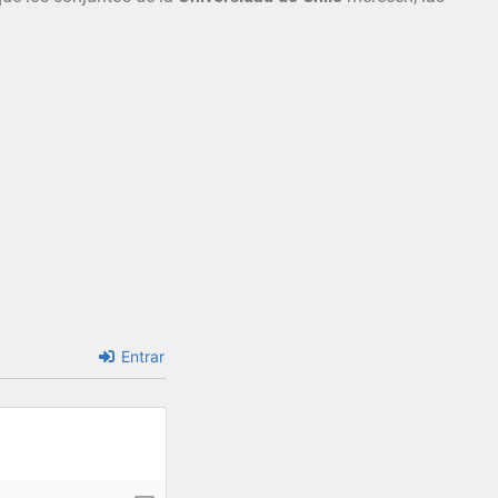
Entrar