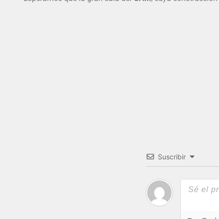
Suscribir