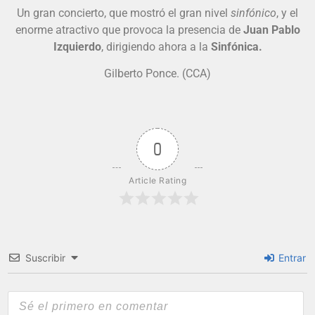
Un gran concierto, que mostró el gran nivel
sinfónico
, y el
enorme atractivo que provoca la presencia de
Juan Pablo
Izquierdo
, dirigiendo ahora a la
Sinfónica.
Gilberto Ponce. (CCA)
0
Article Rating
Suscribir
Entrar