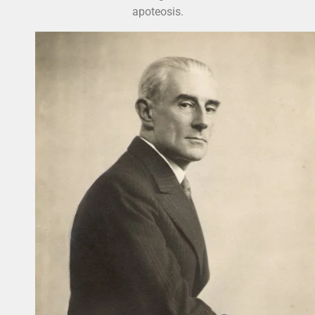
apoteosis.