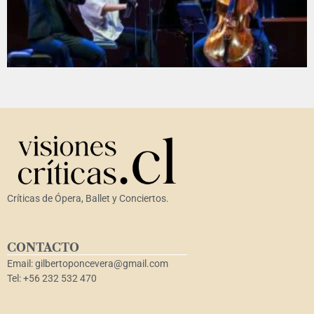
Críticas de Ópera, Ballet y Conciertos.
CONTACTO
Email: gilbertoponcevera@gmail.com
Tel: +56 232 532 470