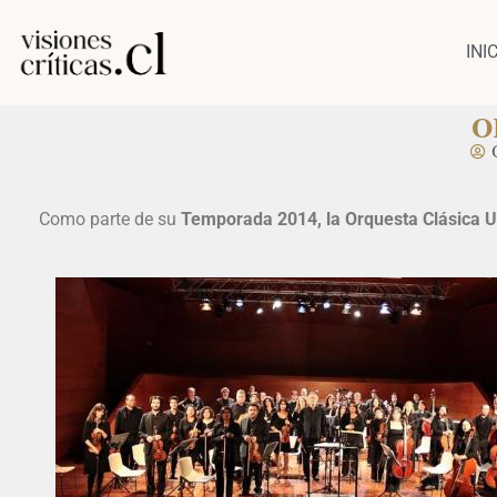
INI
O
Como parte de su
Temporada 2014, la Orquesta Clásica 