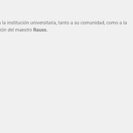
 la institución universitaria, tanto a su comunidad, como a la
ción del maestro
Rauss.