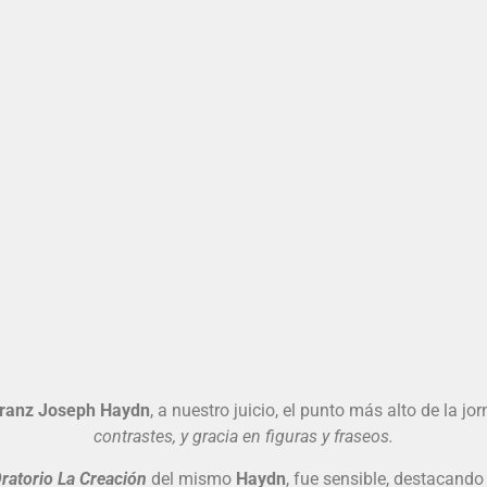
ranz Joseph Haydn
, a nuestro juicio, el punto más alto de la j
contrastes, y gracia en figuras y fraseos.
ratorio La Creación
del mismo
Haydn
, fue sensible, destacando 