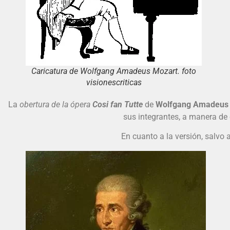
Caricatura de Wolfgang Amadeus Mozart. foto
visionescriticas
La
obertura de la ópera
Cosi fan Tutte
de
Wolfgang Amadeus 
sus integrantes, a manera de 
En cuanto a la versión, salvo 