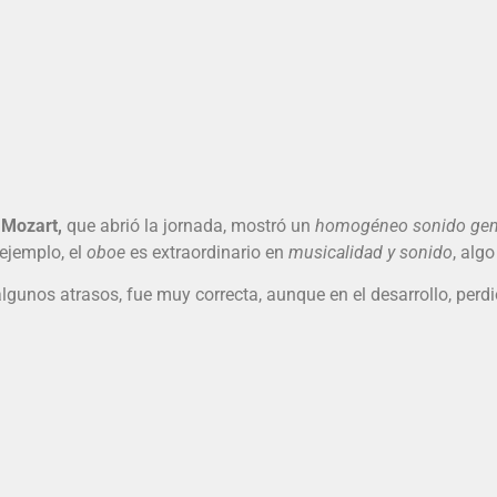
Mozart,
que abrió la jornada, mostró un
homogéneo sonido gen
ejemplo, el
oboe
es extraordinario en
musicalidad y sonido
, algo
algunos atrasos, fue muy correcta, aunque en el desarrollo, perdi