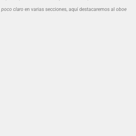
 poco claro
en varias secciones, aquí destacaremos al
oboe