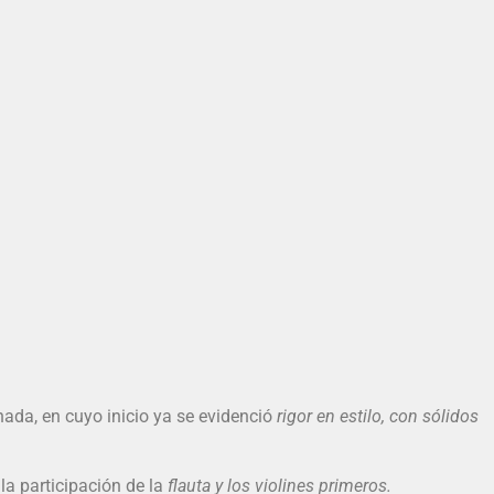
ornada, en cuyo inicio ya se evidenció
rigor en estilo, con sólidos
la participación de la
flauta y los violines primeros.