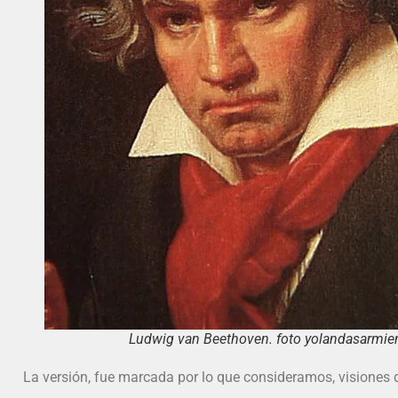
Ludwig van Beethoven. foto yolandasarmie
La versión, fue marcada por lo que consideramos, visiones d