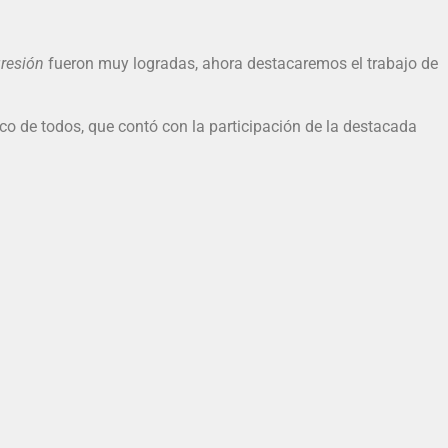
gresión
fueron muy logradas, ahora destacaremos el trabajo de
rico de todos, que contó con la participación de la destacada