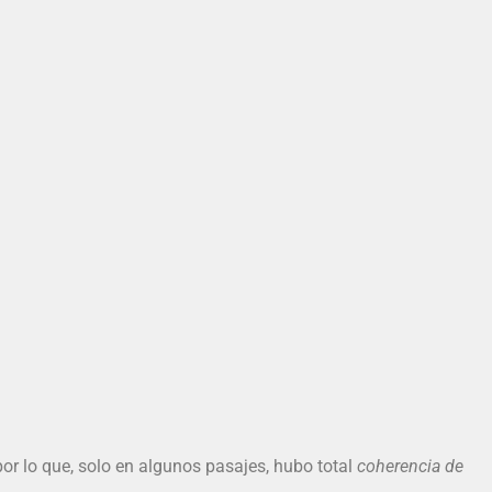
or lo que, solo en algunos pasajes, hubo total
coherencia de