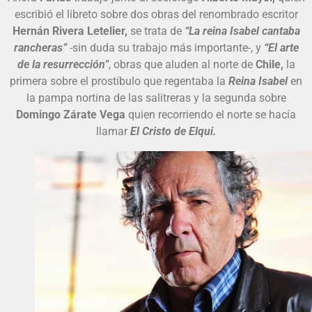
escribió el libreto sobre dos obras del renombrado escritor
Hernán Rivera Letelier,
se trata de
“La reina Isabel cantaba
rancheras”
-sin duda su trabajo más importante-, y
“El arte
de la resurrección”
, obras que aluden al norte de
Chile,
la
primera sobre el prostíbulo que regentaba la
Reina Isabel
en
la pampa nortina de las salitreras y la segunda sobre
Domingo Zárate Vega
quien recorriendo el norte se hacía
llamar
El Cristo de Elqui.