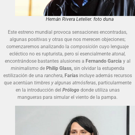
Hernán Rivera Letelier. foto duna
Este estreno mundial provoca sensaciones encontradas,
algunas positivas y otras que nos merecen objeciones;
comenzaremos analizando la
composición
cuyo lenguaje
ecléctico no es rupturista, pero sí esencialmente
atonal,
encontrándose bastantes alusiones a
Fernando García
y al
minimalismo
de
Philip Glass,
sin olvidar la estupenda
estilización de una
ranchera
,
Farías
incluye además recursos
que acentúan
timbres y algunas atmósferas
, particularmente
en la introducción del
Prólogo
donde utiliza unas
mangueras para simular el viento de la pampa.