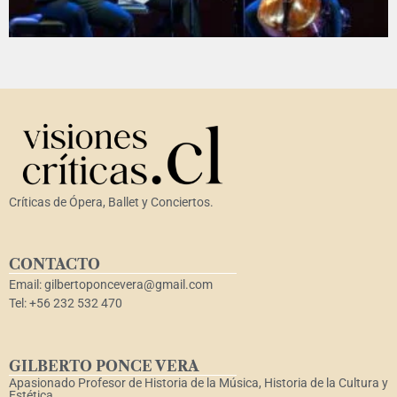
Críticas de Ópera, Ballet y Conciertos.
CONTACTO
Email: gilbertoponcevera@gmail.com
Tel: +56 232 532 470
GILBERTO PONCE VERA
Apasionado Profesor de Historia de la Música, Historia de la Cultura y
Estética.