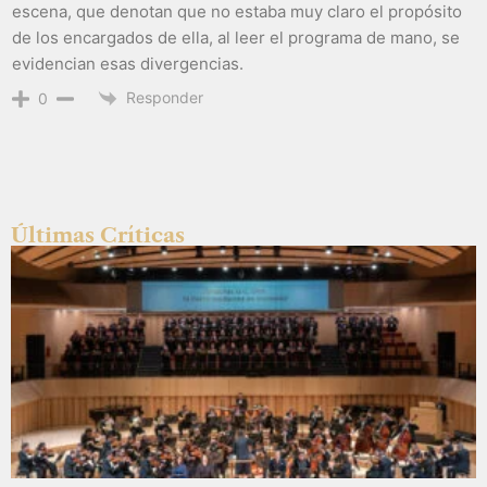
escena, que denotan que no estaba muy claro el propósito
de los encargados de ella, al leer el programa de mano, se
evidencian esas divergencias.
Responder
0
Últimas Críticas