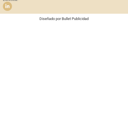
Diseñado por
Bullet Publicidad