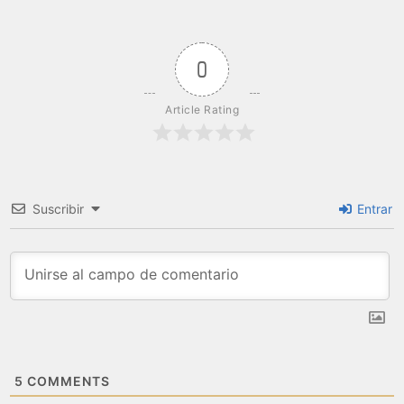
0
Article Rating
Suscribir
Entrar
5
COMMENTS