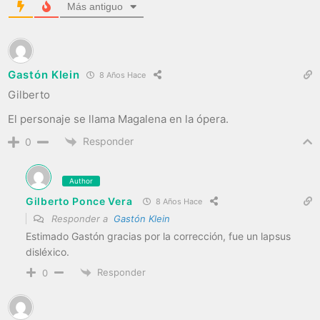
Más antiguo
Gastón Klein
8 Años Hace
Gilberto
El personaje se llama Magalena en la ópera.
Responder
0
Author
Gilberto Ponce Vera
8 Años Hace
Responder a
Gastón Klein
Estimado Gastón gracias por la corrección, fue un lapsus
disléxico.
Responder
0