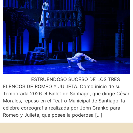
ESTRUENDOSO SUCESO DE LOS TRES
ELENCOS DE ROMEO Y JULIETA. Como inicio de su
Temporada 2026 el Ballet de Santiago, que dirige César
Morales, repuso en el Teatro Municipal de Santiago, la
célebre coreografía realizada por John Cranko para
Romeo y Julieta, que posee la poderosa […]