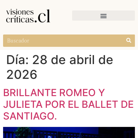
Día:
28 de abril de
2026
BRILLANTE ROMEO Y
JULIETA POR EL BALLET DE
SANTIAGO.