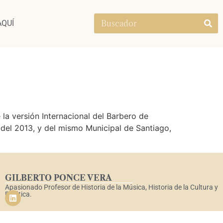
AQUÍ
 versión Internacional del Barbero de
 del 2013, y del mismo Municipal de Santiago,
GILBERTO PONCE VERA
Apasionado Profesor de Historia de la Música, Historia de la Cultura y
Estética.