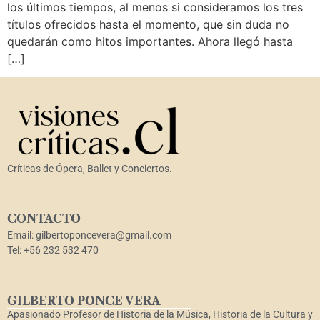
los últimos tiempos, al menos si consideramos los tres
títulos ofrecidos hasta el momento, que sin duda no
quedarán como hitos importantes. Ahora llegó hasta
[…]
Críticas de Ópera, Ballet y Conciertos.
CONTACTO
Email: gilbertoponcevera@gmail.com
Tel: +56 232 532 470
GILBERTO PONCE VERA
Apasionado Profesor de Historia de la Música, Historia de la Cultura y