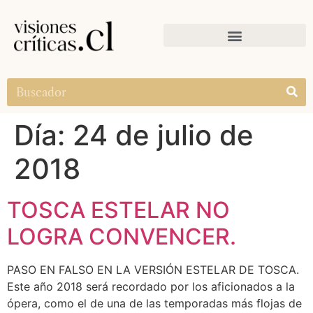
Día:
24 de julio de
2018
TOSCA ESTELAR NO
LOGRA CONVENCER.
PASO EN FALSO EN LA VERSIÓN ESTELAR DE TOSCA.
Este año 2018 será recordado por los aficionados a la
ópera, como el de una de las temporadas más flojas de