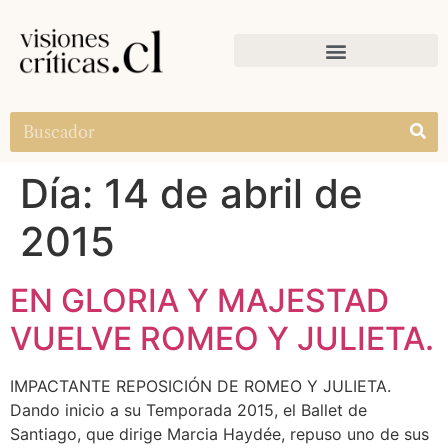
Día:
14 de abril de
2015
EN GLORIA Y MAJESTAD
VUELVE ROMEO Y JULIETA.
IMPACTANTE REPOSICIÓN DE ROMEO Y JULIETA.
Dando inicio a su Temporada 2015, el Ballet de
Santiago, que dirige Marcia Haydée, repuso uno de sus