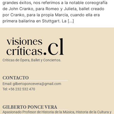
grandes éxitos, nos referimos a la notable coreografía
de John Cranko, para Romeo y Julieta, ballet creado
por Cranko, para la propia Marcia, cuando ella era
primera bailarina en Stuttgart. La […]
Críticas de Ópera, Ballet y Conciertos.
CONTACTO
Email: gilbertoponcevera@gmail.com
Tel: +56 232 532 470
GILBERTO PONCE VERA
Apasionado Profesor de Historia de la Música, Historia de la Cultura y