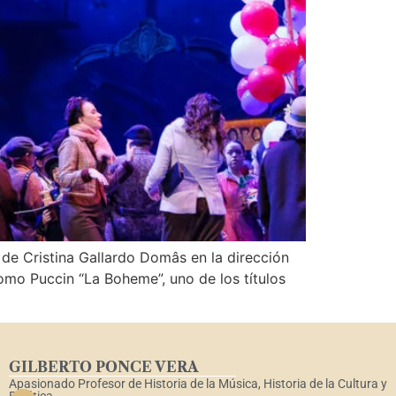
stina Gallardo Domâs en la dirección
omo Puccin “La Boheme”, uno de los títulos
GILBERTO PONCE VERA
Apasionado Profesor de Historia de la Música, Historia de la Cultura y