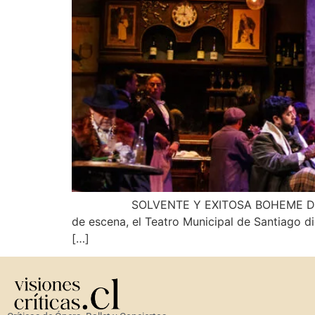
SOLVENTE Y EXITOSA BOHEME DE PUCCINI 
de escena, el Teatro Municipal de Santiago d
[…]