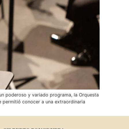
roso y variado programa, la Orquesta
e permitió conocer a una extraordinaria