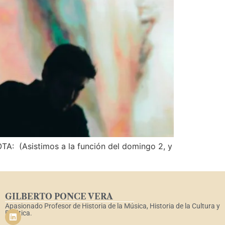
 a la función del domingo 2, y
GILBERTO PONCE VERA
Apasionado Profesor de Historia de la Música, Historia de la Cultura y
Estética.