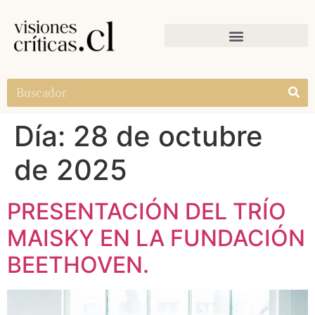
Día:
28 de octubre
de 2025
PRESENTACIÓN DEL TRÍO
MAISKY EN LA FUNDACIÓN
BEETHOVEN.