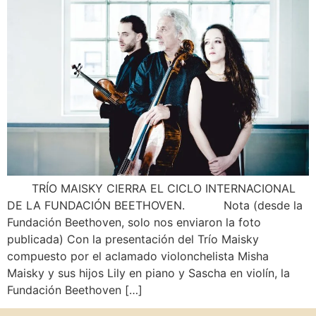
TRÍO MAISKY CIERRA EL CICLO INTERNACIONAL
DE LA FUNDACIÓN BEETHOVEN. Nota (desde la
Fundación Beethoven, solo nos enviaron la foto
publicada) Con la presentación del Trío Maisky
compuesto por el aclamado violonchelista Misha
Maisky y sus hijos Lily en piano y Sascha en violín, la
Fundación Beethoven […]