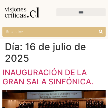
Día:
16 de julio de
2025
INAUGURACIÓN DE LA
GRAN SALA SINFÓNICA.