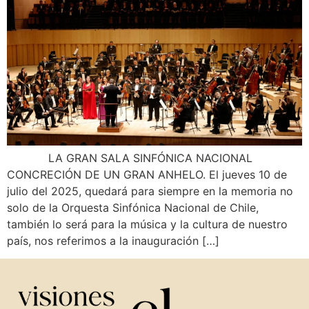
LA GRAN SALA SINFÓNICA NACIONAL
CONCRECIÓN DE UN GRAN ANHELO. El jueves 10 de
julio del 2025, quedará para siempre en la memoria no
solo de la Orquesta Sinfónica Nacional de Chile,
también lo será para la música y la cultura de nuestro
país, nos referimos a la inauguración […]