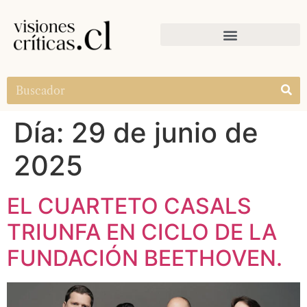
Día:
29 de junio de
2025
EL CUARTETO CASALS
TRIUNFA EN CICLO DE LA
FUNDACIÓN BEETHOVEN.