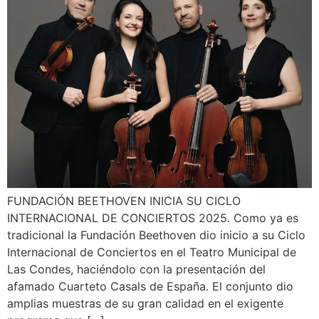
FUNDACIÓN BEETHOVEN INICIA SU CICLO
INTERNACIONAL DE CONCIERTOS 2025. Como ya es
tradicional la Fundación Beethoven dio inicio a su Ciclo
Internacional de Conciertos en el Teatro Municipal de
Las Condes, haciéndolo con la presentación del
afamado Cuarteto Casals de España. El conjunto dio
amplias muestras de su gran calidad en el exigente