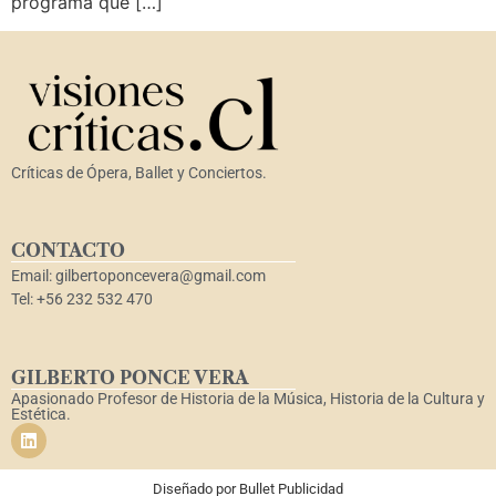
programa que […]
Críticas de Ópera, Ballet y Conciertos.
CONTACTO
Email: gilbertoponcevera@gmail.com
Tel: +56 232 532 470
GILBERTO PONCE VERA
Apasionado Profesor de Historia de la Música, Historia de la Cultura y
Estética.
Diseñado por
Bullet Publicidad