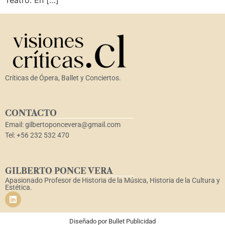
Teatro. En […]
Críticas de Ópera, Ballet y Conciertos.
CONTACTO
Email: gilbertoponcevera@gmail.com
Tel: +56 232 532 470
GILBERTO PONCE VERA
Apasionado Profesor de Historia de la Música, Historia de la Cultura y
Estética.
Diseñado por
Bullet Publicidad