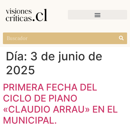
Día:
3 de junio de
2025
PRIMERA FECHA DEL
CICLO DE PIANO
«CLAUDIO ARRAU» EN EL
MUNICIPAL.